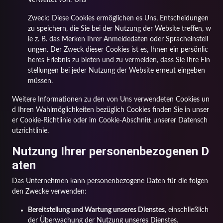
Zweck: Diese Cookies ermöglichen es Uns, Entscheidungen
zu speichern, die Sie bei der Nutzung der Website treffen, w
ie z. B. das Merken Ihrer Anmeldedaten oder Spracheinstell
ungen. Der Zweck dieser Cookies ist es, Ihnen ein persönlic
heres Erlebnis zu bieten und zu vermeiden, dass Sie Ihre Ein
stellungen bei jeder Nutzung der Website erneut eingeben
müssen.
Weitere Informationen zu den von Uns verwendeten Cookies un
d Ihren Wahlmöglichkeiten bezüglich Cookies finden Sie in unser
er Cookie-Richtlinie oder im Cookie-Abschnitt unserer Datensch
utzrichtlinie.
Nutzung Ihrer personenbezogenen D
aten
Das Unternehmen kann personenbezogene Daten für die folgen
den Zwecke verwenden:
Bereitstellung und Wartung unseres Dienstes
, einschließlich
der Überwachung der Nutzung unseres Dienstes.