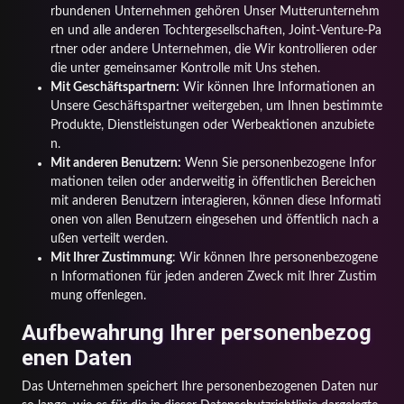
rbundenen Unternehmen gehören Unser Mutterunternehm
en und alle anderen Tochtergesellschaften, Joint-Venture-Pa
rtner oder andere Unternehmen, die Wir kontrollieren oder
die unter gemeinsamer Kontrolle mit Uns stehen.
Mit Geschäftspartnern:
Wir können Ihre Informationen an
Unsere Geschäftspartner weitergeben, um Ihnen bestimmte
Produkte, Dienstleistungen oder Werbeaktionen anzubiete
n.
Mit anderen Benutzern:
Wenn Sie personenbezogene Infor
mationen teilen oder anderweitig in öffentlichen Bereichen
mit anderen Benutzern interagieren, können diese Informati
onen von allen Benutzern eingesehen und öffentlich nach a
ußen verteilt werden.
Mit Ihrer Zustimmung
: Wir können Ihre personenbezogene
n Informationen für jeden anderen Zweck mit Ihrer Zustim
mung offenlegen.
Aufbewahrung Ihrer personenbezog
enen Daten
Das Unternehmen speichert Ihre personenbezogenen Daten nur