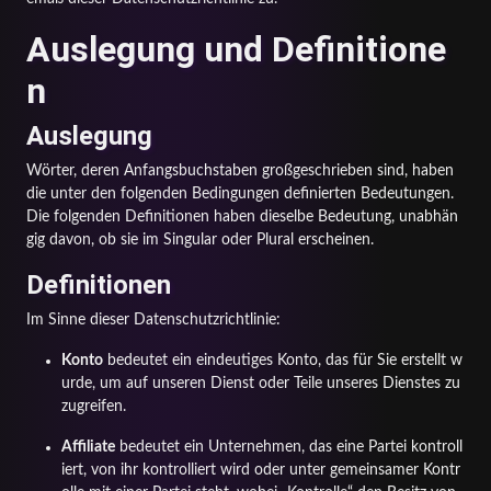
Auslegung und Definitione
n
Auslegung
Wörter, deren Anfangsbuchstaben großgeschrieben sind, haben
die unter den folgenden Bedingungen definierten Bedeutungen.
Die folgenden Definitionen haben dieselbe Bedeutung, unabhän
gig davon, ob sie im Singular oder Plural erscheinen.
Definitionen
Im Sinne dieser Datenschutzrichtlinie:
Konto
bedeutet ein eindeutiges Konto, das für Sie erstellt w
urde, um auf unseren Dienst oder Teile unseres Dienstes zu
zugreifen.
Affiliate
bedeutet ein Unternehmen, das eine Partei kontroll
iert, von ihr kontrolliert wird oder unter gemeinsamer Kontr