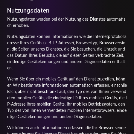
Nutzungsdaten
Nutzungsdaten werden bei der Nutzung des Dienstes automatis
ch erhoben.
Nutzungsdaten können Informationen wie die Internetprotokolla
dresse Ihres Geräts (z. B. IP-Adresse), Browsertyp, Browserversio
n, die Seiten unseres Dienstes, die Sie besuchen, die Uhrzeit und
das Datum Ihres Besuchs, die auf diesen Seiten verbrachte Zeit,
eindeutige Gerätekennungen und andere Diagnosedaten enthalt
en.
Wenn Sie über ein mobiles Gerät auf den Dienst zugreifen, könn
en Wir bestimmte Informationen automatisch erfassen, einschlie
ßlich, aber nicht beschränkt auf, den Typ des von Ihnen verwend
eten mobilen Geräts, die eindeutige ID Ihres mobilen Geräts, die I
P-Adresse Ihres mobilen Geräts, Ihr mobiles Betriebssystem, den
Typ des von Ihnen verwendeten mobilen Internetbrowsers, einde
utige Gerätekennungen und andere Diagnosedaten.
Wir können auch Informationen erfassen, die Ihr Browser sende