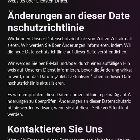
Websites oder Diensten Dritter.
Änderungen an dieser Date
nschutzrichtlinie
Wir können Unsere Datenschutzrichtlinie von Zeit zu Zeit aktuali
sieren. Wir werden Sie über Änderungen informieren, indem Wir
die neue Datenschutzrichtlinie auf dieser Seite veröffentlichen.
Wir werden Sie per E-Mail und/oder durch einen auffälligen Hin
weis auf Unserem Dienst informieren, bevor die Änderung wirksa
m wird, und das Datum „Zuletzt aktualisiert“ oben in dieser Date
nschutzrichtlinie aktualisieren.
Es wird empfohlen, diese Datenschutzrichtlinie regelmäßig auf Ä
nderungen zu überprüfen. Änderungen an dieser Datenschutzric
htlinie werden wirksam, wenn sie auf dieser Seite veröffentlicht
werden.
Kontaktieren Sie Uns