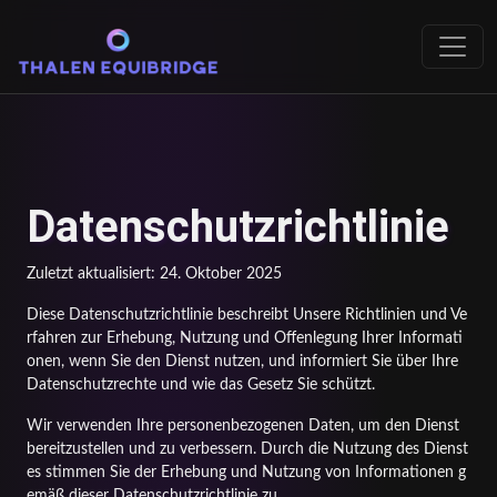
Datenschutzrichtlinie
Zuletzt aktualisiert: 24. Oktober 2025
Diese Datenschutzrichtlinie beschreibt Unsere Richtlinien und Ve
rfahren zur Erhebung, Nutzung und Offenlegung Ihrer Informati
onen, wenn Sie den Dienst nutzen, und informiert Sie über Ihre
Datenschutzrechte und wie das Gesetz Sie schützt.
Wir verwenden Ihre personenbezogenen Daten, um den Dienst
bereitzustellen und zu verbessern. Durch die Nutzung des Dienst
es stimmen Sie der Erhebung und Nutzung von Informationen g
emäß dieser Datenschutzrichtlinie zu.