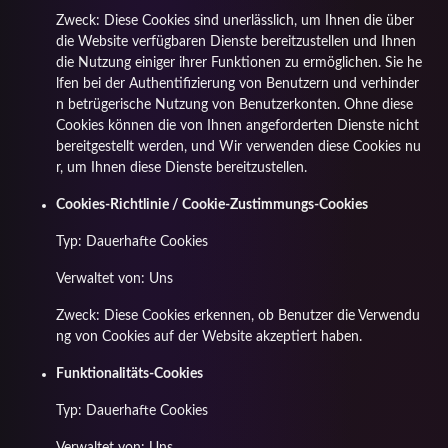
Zweck: Diese Cookies sind unerlässlich, um Ihnen die über
die Website verfügbaren Dienste bereitzustellen und Ihnen
die Nutzung einiger ihrer Funktionen zu ermöglichen. Sie he
lfen bei der Authentifizierung von Benutzern und verhinder
n betrügerische Nutzung von Benutzerkonten. Ohne diese
Cookies können die von Ihnen angeforderten Dienste nicht
bereitgestellt werden, und Wir verwenden diese Cookies nu
r, um Ihnen diese Dienste bereitzustellen.
Cookies-Richtlinie / Cookie-Zustimmungs-Cookies
Typ: Dauerhafte Cookies
Verwaltet von: Uns
Zweck: Diese Cookies erkennen, ob Benutzer die Verwendu
ng von Cookies auf der Website akzeptiert haben.
Funktionalitäts-Cookies
Typ: Dauerhafte Cookies
Verwaltet von: Uns