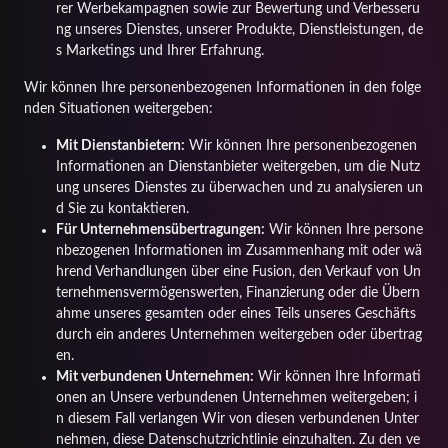
rer Werbekampagnen sowie zur Bewertung und Verbesseru
ng unseres Dienstes, unserer Produkte, Dienstleistungen, de
s Marketings und Ihrer Erfahrung.
Wir können Ihre personenbezogenen Informationen in den folge
nden Situationen weitergeben:
Mit Dienstanbietern:
Wir können Ihre personenbezogenen
Informationen an Dienstanbieter weitergeben, um die Nutz
ung unseres Dienstes zu überwachen und zu analysieren un
d Sie zu kontaktieren.
Für Unternehmensübertragungen:
Wir können Ihre persone
nbezogenen Informationen im Zusammenhang mit oder wä
hrend Verhandlungen über eine Fusion, den Verkauf von Un
ternehmensvermögenswerten, Finanzierung oder die Übern
ahme unseres gesamten oder eines Teils unseres Geschäfts
durch ein anderes Unternehmen weitergeben oder übertrag
en.
Mit verbundenen Unternehmen:
Wir können Ihre Informati
onen an Unsere verbundenen Unternehmen weitergeben; i
n diesem Fall verlangen Wir von diesen verbundenen Unter
nehmen, diese Datenschutzrichtlinie einzuhalten. Zu den ve