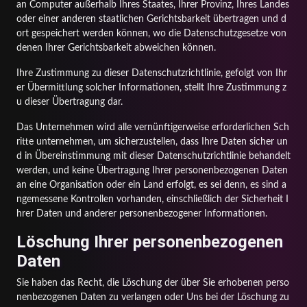
an Computer außerhalb Ihres Staates, Ihrer Provinz, Ihres Landes
oder einer anderen staatlichen Gerichtsbarkeit übertragen und d
ort gespeichert werden können, wo die Datenschutzgesetze von
denen Ihrer Gerichtsbarkeit abweichen können.
Ihre Zustimmung zu dieser Datenschutzrichtlinie, gefolgt von Ihr
er Übermittlung solcher Informationen, stellt Ihre Zustimmung z
u dieser Übertragung dar.
Das Unternehmen wird alle vernünftigerweise erforderlichen Sch
ritte unternehmen, um sicherzustellen, dass Ihre Daten sicher un
d in Übereinstimmung mit dieser Datenschutzrichtlinie behandelt
werden, und keine Übertragung Ihrer personenbezogenen Daten
an eine Organisation oder ein Land erfolgt, es sei denn, es sind a
ngemessene Kontrollen vorhanden, einschließlich der Sicherheit I
hrer Daten und anderer personenbezogener Informationen.
Löschung Ihrer personenbezogenen
Daten
Sie haben das Recht, die Löschung der über Sie erhobenen perso
nenbezogenen Daten zu verlangen oder Uns bei der Löschung zu