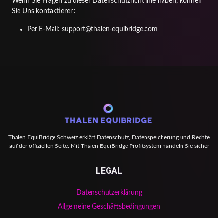
Wenn Sie Fragen zu dieser Datenschutzrichtlinie haben, können
Sie Uns kontaktieren:
Per E-Mail:
support@thalen-equibridge.com
Thalen EquiBridge Schweiz erklärt Datenschutz, Datenspeicherung und Rechte
auf der offiziellen Seite. Mit Thalen EquiBridge Profitsystem handeln Sie sicher
LEGAL
Datenschutzerklärung
Allgemeine Geschäftsbedingungen