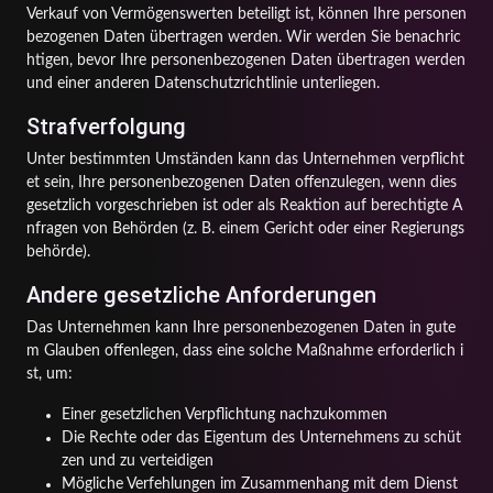
Verkauf von Vermögenswerten beteiligt ist, können Ihre personen
bezogenen Daten übertragen werden. Wir werden Sie benachric
htigen, bevor Ihre personenbezogenen Daten übertragen werden
und einer anderen Datenschutzrichtlinie unterliegen.
Strafverfolgung
Unter bestimmten Umständen kann das Unternehmen verpflicht
et sein, Ihre personenbezogenen Daten offenzulegen, wenn dies
gesetzlich vorgeschrieben ist oder als Reaktion auf berechtigte A
nfragen von Behörden (z. B. einem Gericht oder einer Regierungs
behörde).
Andere gesetzliche Anforderungen
Das Unternehmen kann Ihre personenbezogenen Daten in gute
m Glauben offenlegen, dass eine solche Maßnahme erforderlich i
st, um:
Einer gesetzlichen Verpflichtung nachzukommen
Die Rechte oder das Eigentum des Unternehmens zu schüt
zen und zu verteidigen
Mögliche Verfehlungen im Zusammenhang mit dem Dienst