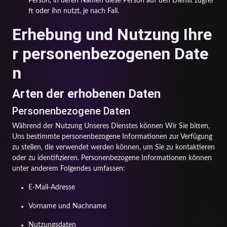
Person, in deren Namen diese Person auf den Dienst zugrei
ft oder ihn nutzt, je nach Fall.
Erhebung und Nutzung Ihre
r personenbezogenen Date
n
Arten der erhobenen Daten
Personenbezogene Daten
Während der Nutzung Unseres Dienstes können Wir Sie bitten,
Uns bestimmte personenbezogene Informationen zur Verfügung
zu stellen, die verwendet werden können, um Sie zu kontaktieren
oder zu identifizieren. Personenbezogene Informationen können
unter anderem Folgendes umfassen:
E-Mail-Adresse
Vorname und Nachname
Nutzungsdaten