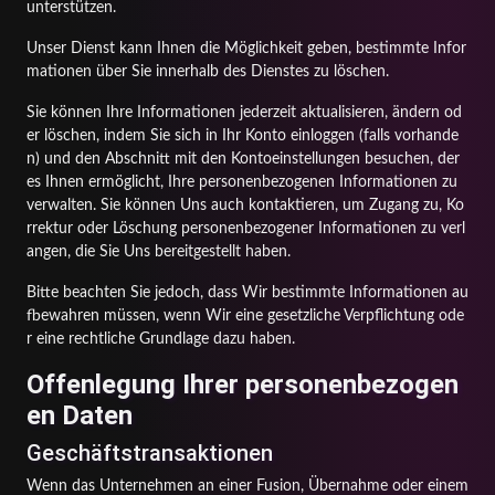
unterstützen.
Unser Dienst kann Ihnen die Möglichkeit geben, bestimmte Infor
mationen über Sie innerhalb des Dienstes zu löschen.
Sie können Ihre Informationen jederzeit aktualisieren, ändern od
er löschen, indem Sie sich in Ihr Konto einloggen (falls vorhande
n) und den Abschnitt mit den Kontoeinstellungen besuchen, der
es Ihnen ermöglicht, Ihre personenbezogenen Informationen zu
verwalten. Sie können Uns auch kontaktieren, um Zugang zu, Ko
rrektur oder Löschung personenbezogener Informationen zu verl
angen, die Sie Uns bereitgestellt haben.
Bitte beachten Sie jedoch, dass Wir bestimmte Informationen au
fbewahren müssen, wenn Wir eine gesetzliche Verpflichtung ode
r eine rechtliche Grundlage dazu haben.
Offenlegung Ihrer personenbezogen
en Daten
Geschäftstransaktionen
Wenn das Unternehmen an einer Fusion, Übernahme oder einem