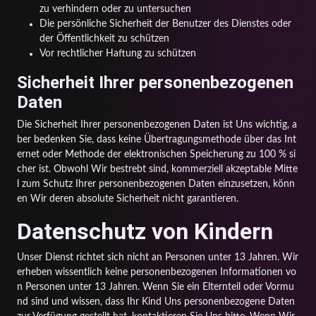
zu verhindern oder zu untersuchen
Die persönliche Sicherheit der Benutzer des Dienstes oder
der Öffentlichkeit zu schützen
Vor rechtlicher Haftung zu schützen
Sicherheit Ihrer personenbezogenen
Daten
Die Sicherheit Ihrer personenbezogenen Daten ist Uns wichtig, a
ber bedenken Sie, dass keine Übertragungsmethode über das Int
ernet oder Methode der elektronischen Speicherung zu 100 % si
cher ist. Obwohl Wir bestrebt sind, kommerziell akzeptable Mitte
l zum Schutz Ihrer personenbezogenen Daten einzusetzen, könn
en Wir deren absolute Sicherheit nicht garantieren.
Datenschutz von Kindern
Unser Dienst richtet sich nicht an Personen unter 13 Jahren. Wir
erheben wissentlich keine personenbezogenen Informationen vo
n Personen unter 13 Jahren. Wenn Sie ein Elternteil oder Vormu
nd sind und wissen, dass Ihr Kind Uns personenbezogene Daten