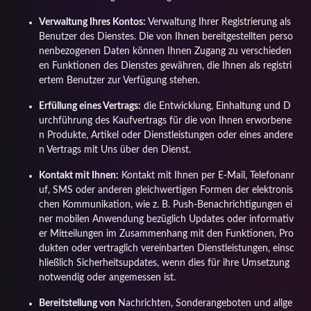
Verwaltung Ihres Kontos:
Verwaltung Ihrer Registrierung als
Benutzer des Dienstes. Die von Ihnen bereitgestellten perso
nenbezogenen Daten können Ihnen Zugang zu verschieden
en Funktionen des Dienstes gewähren, die Ihnen als registri
ertem Benutzer zur Verfügung stehen.
Erfüllung eines Vertrags:
die Entwicklung, Einhaltung und D
urchführung des Kaufvertrags für die von Ihnen erworbene
n Produkte, Artikel oder Dienstleistungen oder eines andere
n Vertrags mit Uns über den Dienst.
Kontakt mit Ihnen:
Kontakt mit Ihnen per E-Mail, Telefonanr
uf, SMS oder anderen gleichwertigen Formen der elektronis
chen Kommunikation, wie z. B. Push-Benachrichtigungen ei
ner mobilen Anwendung bezüglich Updates oder informativ
er Mitteilungen im Zusammenhang mit den Funktionen, Pro
dukten oder vertraglich vereinbarten Dienstleistungen, einsc
hließlich Sicherheitsupdates, wenn dies für ihre Umsetzung
notwendig oder angemessen ist.
Bereitstellung von
Nachrichten, Sonderangeboten und allge